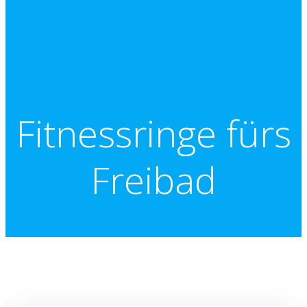
Fitnessringe fürs
Freibad