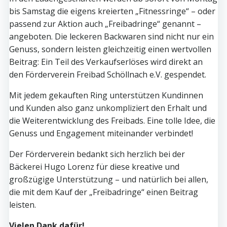
bis Samstag die eigens kreierten „Fitnessringe“ – oder
passend zur Aktion auch „Freibadringe“ genannt –
angeboten. Die leckeren Backwaren sind nicht nur ein
Genuss, sondern leisten gleichzeitig einen wertvollen
Beitrag: Ein Teil des Verkaufserlöses wird direkt an
den Förderverein Freibad Schöllnach e.V. gespendet.
Mit jedem gekauften Ring unterstützen Kundinnen
und Kunden also ganz unkompliziert den Erhalt und
die Weiterentwicklung des Freibads. Eine tolle Idee, die
Genuss und Engagement miteinander verbindet!
Der Förderverein bedankt sich herzlich bei der
Bäckerei Hugo Lorenz für diese kreative und
großzügige Unterstützung – und natürlich bei allen,
die mit dem Kauf der „Freibadringe“ einen Beitrag
leisten.
Vielen Dank dafür!