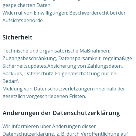
gespeicherten Daten
Widerruf von Einwilligungen; Beschwerderecht bei der
Aufsichtsbehörde.
Sicherheit
Technische und organisatorische Maßnahmen:
Zugangsbeschränkung, Datensparsamkeit, regelmäßige
Sicherheitsupdates,Absicherung von Zahlungsdaten,
Backups, Datenschutz-Folgenabschätzung nur bei
Bedarf.
Meldung von Datenschutzverletzungen innerhalb der
gesetzlich vorgeschriebenen Fristen.
Änderungen der Datenschutzerklärung
Wir informieren über Änderungen dieser
Datenschutzerklärung, z. B. durch Veröffentlichung auf