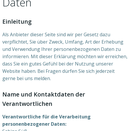
Daten
Einleitung
Als Anbieter dieser Seite sind wir per Gesetz dazu
verpflichtet, Sie über Zweck, Umfang, Art der Erhebung
und Verwendung Ihrer personenbezogenen Daten zu
informieren. Mit dieser Erklärung möchten wir erreichen,
dass Sie ein gutes Gefühl bei der Nutzung unserer
Website haben. Bei Fragen dürfen Sie sich jederzeit
gerne bei uns melden.
Name und Kontaktdaten der
Verantwortlichen
Verantwortliche für die Verarbeitung
personenbezogener Daten: