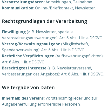
Veranstaltungsdaten:
Anmeldungen, Teilnahme.
Kommunikation:
Online-/Briefkontakt, Newsletter.
Rechtsgrundlagen der Verarbeitung
Einwilligung
(z. B. Newsletter, spezielle
Veranstaltungsauswertungen): Art. 6 Abs. 1 lit. a DSGVO.
Vertrag/Verwaltungsaufgabe
(Mitgliedschaft,
Spendenverwaltung): Art. 6 Abs. 1 lit. b DSGVO.
Rechtliche Verpflichtungen
(Aufbewahrungspflichten):
Art. 6 Abs. 1 lit. c DSGVO.
Berechtigtes Interesse
(z. B. Newsletterversand,
Verbesserungen des Angebots): Art. 6 Abs. 1 lit. f DSGVO.
Weitergabe von Daten
Innerhalb des Vereins:
Vorstandsmitglieder und zur
Aufgabenerfüllung erforderliche Personen.