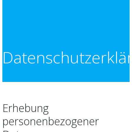
Datenschutzerklä
Erhebung
personenbezogener