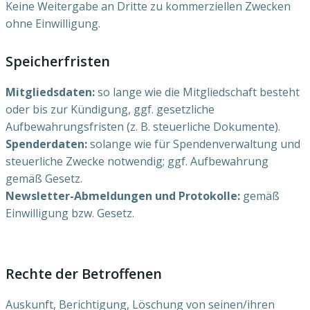
Keine Weitergabe an Dritte zu kommerziellen Zwecken
ohne Einwilligung.
Speicherfristen
Mitgliedsdaten:
so lange wie die Mitgliedschaft besteht
oder bis zur Kündigung, ggf. gesetzliche
Aufbewahrungsfristen (z. B. steuerliche Dokumente).
Spenderdaten:
solange wie für Spendenverwaltung und
steuerliche Zwecke notwendig; ggf. Aufbewahrung
gemäß Gesetz.
Newsletter-Abmeldungen und Protokolle:
gemäß
Einwilligung bzw. Gesetz.
Rechte der Betroffenen
Auskunft, Berichtigung, Löschung von seinen/ihren