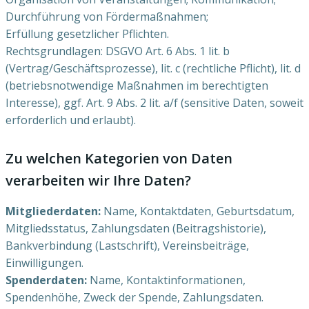
Durchführung von Fördermaßnahmen;
Erfüllung gesetzlicher Pflichten.
Rechtsgrundlagen: DSGVO Art. 6 Abs. 1 lit. b
(Vertrag/Geschäftsprozesse), lit. c (rechtliche Pflicht), lit. d
(betriebsnotwendige Maßnahmen im berechtigten
Interesse), ggf. Art. 9 Abs. 2 lit. a/f (sensitive Daten, soweit
erforderlich und erlaubt).
Zu welchen Kategorien von Daten
verarbeiten wir Ihre Daten?
Mitgliederdaten:
Name, Kontaktdaten, Geburtsdatum,
Mitgliedsstatus, Zahlungsdaten (Beitragshistorie),
Bankverbindung (Lastschrift), Vereinsbeiträge,
Einwilligungen.
Spenderdaten:
Name, Kontaktinformationen,
Spendenhöhe, Zweck der Spende, Zahlungsdaten.