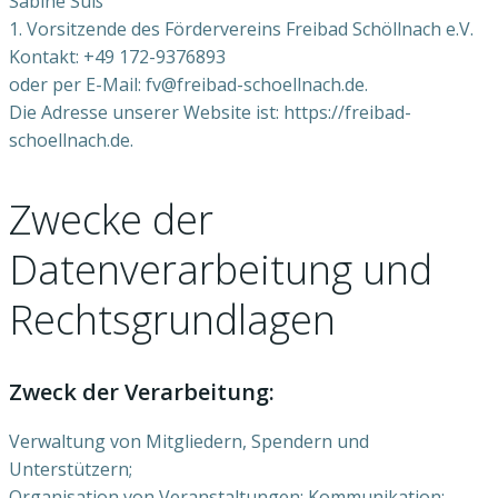
Sabine Süß
1. Vorsitzende des Fördervereins Freibad Schöllnach e.V.
Kontakt: +49 172-9376893
oder per E-Mail: fv@freibad-schoellnach.de.
Die Adresse unserer Website ist: https://freibad-
schoellnach.de.
Zwecke der
Datenverarbeitung und
Rechtsgrundlagen
Zweck der Verarbeitung:
Verwaltung von Mitgliedern, Spendern und
Unterstützern;
Organisation von Veranstaltungen; Kommunikation;