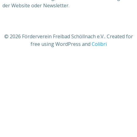
der Website oder Newsletter.
© 2026 Förderverein Freibad Schöllnach e.V.. Created for
free using WordPress and
Colibri