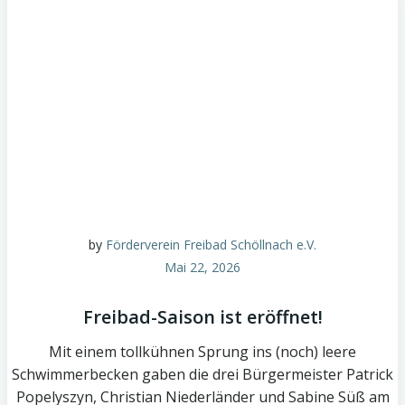
by
Förderverein Freibad Schöllnach e.V.
Mai 22, 2026
Freibad-Saison ist eröffnet!
Mit einem tollkühnen Sprung ins (noch) leere
Schwimmerbecken gaben die drei Bürgermeister Patrick
Popelyszyn, Christian Niederländer und Sabine Süß am