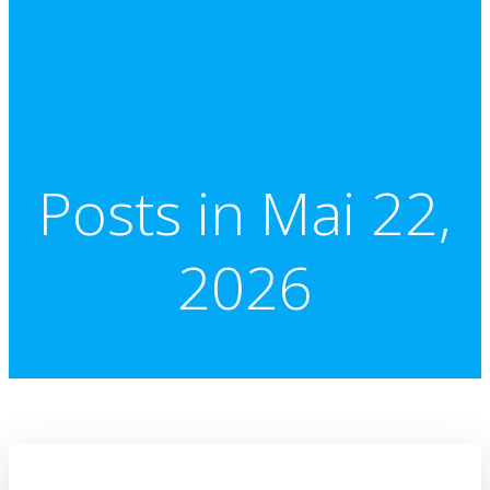
Posts in Mai 22,
2026